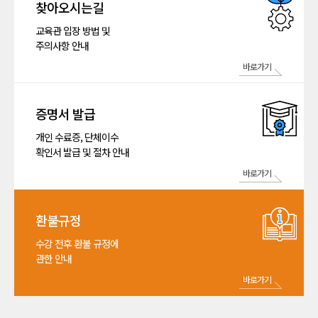
찾아오시는길
교육관 입장 방법 및
주의사항 안내
바로가기
증명서 발급
개인 수료증, 단체이수
확인서 발급 및 절차 안내
바로가기
환불규정
수강 전후 환불 규정에
관한 안내
바로가기