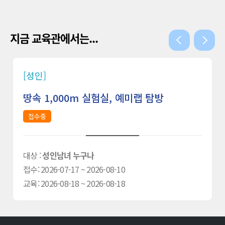
지금 교육관에서는...
[성인]
땅속 1,000m 실험실, 예미랩 탐방
접수중
대상 :
성인남녀 누구나
접수: 2026-07-17 ~ 2026-08-10
교육: 2026-08-18 ~ 2026-08-18