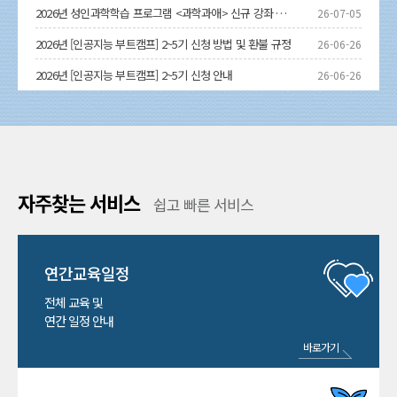
2026년 성인과학학습 프로그램 <과학과애> 신규 강좌 공모전 안내(7.9.~8.9.)
26-07-05
2026년 [인공지능 부트캠프] 2~5기 신청 방법 및 환불 규정
26-06-26
2026년 [인공지능 부트캠프] 2~5기 신청 안내
26-06-26
자주찾는 서비스
쉽고 빠른 서비스
연간교육일정
전체 교육 및
연간 일정 안내
바로가기