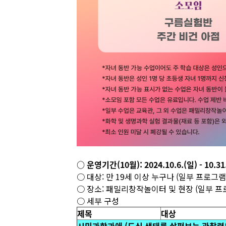
○ 운영기간(10월): 2024.10.6.(일) - 
○ 대상: 만 19세 이상 누구나 (일부 프로그램
○ 장소: 패밀리창작놀이터 및 현장 (일부 
○ 세부 구성
제목
대상