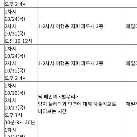
오후 2-4시
1차시
10/24(목)
2차시
1-2차시 여행용 지퍼 파우치 3종
패밀
10/31(목)
오전 10-12시
1차시
10/24(목)
2차시
1-2차시 여행용 지퍼 파우치 3종
패밀
10/31(목)
오후 2-4시
1차시
10/10(목)
닉 페인의 <별무리>
2차시
양자 물리학과 인연에 대해 예술적으로
패밀
10/17(목)
바라보는 시간
오후 7시
30분-9시 30분
1차시