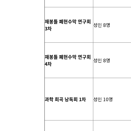
재봉틀 폐현수막 연구회
성인 8명
3차
재봉틀 폐현수막 연구회
성인 8명
4차
과학 희곡 낭독회 1차
성인 10명