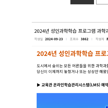
2024년 성인과학학습 프로그램 과학과애(
작성일
2024-09-23
조회수
3862
작성자
2024년 성인과학학습 프로그램
도시에서 숨쉬는 모든 어른들을 위한 과학과
당신이 이제까지 놓쳤거나 또는 상상만 해왔
▶ 교육관 온라인학습관리시스템(LMS) 예