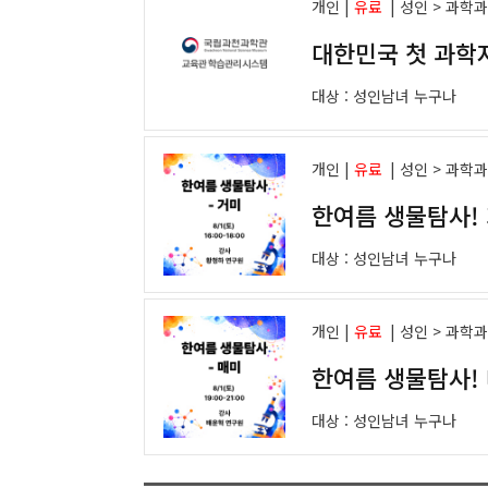
개인 |
유료
|
성인 > 과학
대한민국 첫 과학
대상 :
성인남녀 누구나
개인 |
유료
|
성인 > 과학
한여름 생물탐사! 
대상 :
성인남녀 누구나
개인 |
유료
|
성인 > 과학
한여름 생물탐사! 
대상 :
성인남녀 누구나