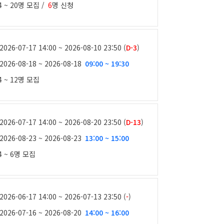
4 ~ 20명
모집 /
6
명 신청
2026-07-17 14:00 ~ 2026-08-10 23:50 (
D-3
)
2026-08-18 ~ 2026-08-18
09:00 ~ 19:30
4 ~ 12명
모집
2026-07-17 14:00 ~ 2026-08-20 23:50 (
D-13
)
2026-08-23 ~ 2026-08-23
13:00 ~ 15:00
4 ~ 6명
모집
2026-06-17 14:00 ~ 2026-07-13 23:50 (
-
)
2026-07-16 ~ 2026-08-20
14:00 ~ 16:00