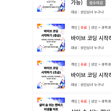
가능)
접수마감
대상 :
성인남녀 누구나
개인 |
유료
|
성인 > 과학
바이브 코딩 시작하
대상 :
성인남녀 누구나
개인 |
유료
|
성인 > 과학
바이브 코딩 시작하
대상 :
성인남녀 누구나
개인 |
유료
|
성인 > 과학