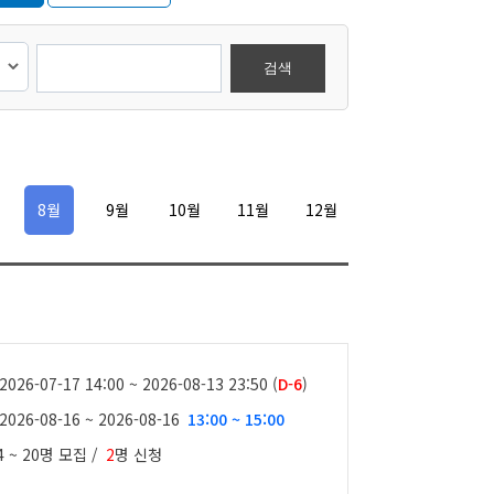
나눔과정
연계과정
검색
8월
9월
10월
11월
12월
2026-07-17 14:00 ~ 2026-08-13 23:50 (
D-6
)
2026-08-16 ~ 2026-08-16
13:00 ~ 15:00
4 ~ 20명
모집 /
2
명 신청