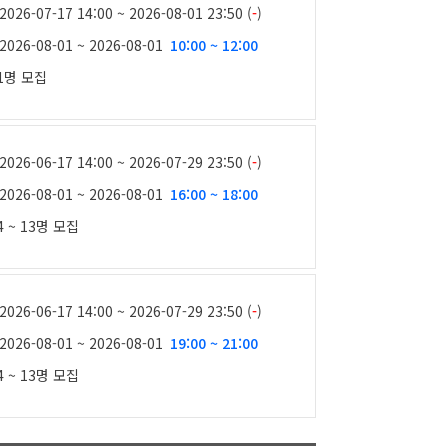
2026-07-17 14:00 ~ 2026-08-01 23:50 (
-
)
2026-08-01 ~ 2026-08-01
10:00 ~ 12:00
1명
모집
2026-06-17 14:00 ~ 2026-07-29 23:50 (
-
)
2026-08-01 ~ 2026-08-01
16:00 ~ 18:00
4 ~ 13명
모집
2026-06-17 14:00 ~ 2026-07-29 23:50 (
-
)
2026-08-01 ~ 2026-08-01
19:00 ~ 21:00
4 ~ 13명
모집