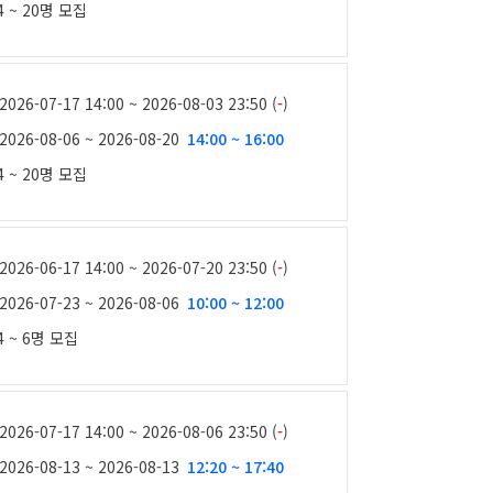
4 ~ 20명
모집
2026-07-17 14:00 ~ 2026-08-03 23:50 (
-
)
2026-08-06 ~ 2026-08-20
14:00 ~ 16:00
4 ~ 20명
모집
2026-06-17 14:00 ~ 2026-07-20 23:50 (
-
)
2026-07-23 ~ 2026-08-06
10:00 ~ 12:00
4 ~ 6명
모집
2026-07-17 14:00 ~ 2026-08-06 23:50 (
-
)
2026-08-13 ~ 2026-08-13
12:20 ~ 17:40