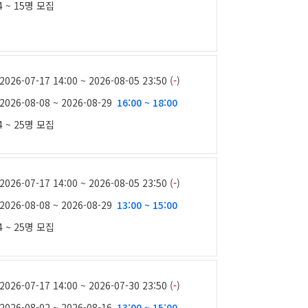
4 ~ 15명
모집
2026-07-17 14:00 ~ 2026-08-05 23:50 (
-
)
2026-08-08 ~ 2026-08-29
16:00 ~ 18:00
4 ~ 25명
모집
2026-07-17 14:00 ~ 2026-08-05 23:50 (
-
)
2026-08-08 ~ 2026-08-29
13:00 ~ 15:00
4 ~ 25명
모집
2026-07-17 14:00 ~ 2026-07-30 23:50 (
-
)
2026-08-02 ~ 2026-08-16
13:00 ~ 15:00