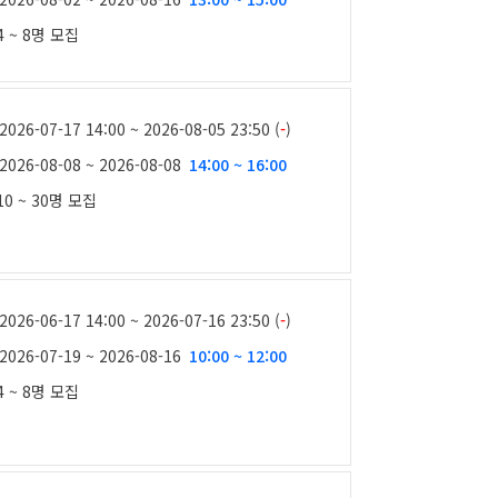
4 ~ 8명
모집
2026-07-17 14:00 ~ 2026-08-05 23:50 (
-
)
2026-08-08 ~ 2026-08-08
14:00 ~ 16:00
10 ~ 30명
모집
2026-06-17 14:00 ~ 2026-07-16 23:50 (
-
)
2026-07-19 ~ 2026-08-16
10:00 ~ 12:00
4 ~ 8명
모집