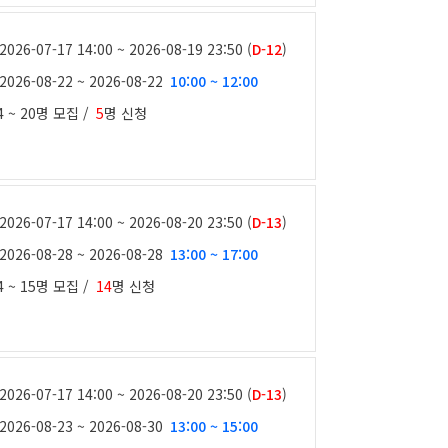
2026-07-17 14:00 ~ 2026-08-19 23:50 (
D-12
)
2026-08-22 ~ 2026-08-22
10:00 ~ 12:00
4 ~ 20명
모집 /
5
명 신청
2026-07-17 14:00 ~ 2026-08-20 23:50 (
D-13
)
2026-08-28 ~ 2026-08-28
13:00 ~ 17:00
4 ~ 15명
모집 /
14
명 신청
2026-07-17 14:00 ~ 2026-08-20 23:50 (
D-13
)
2026-08-23 ~ 2026-08-30
13:00 ~ 15:00