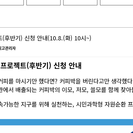
과학
지역
반기) 신청 안내(10.8.(화) 10시~)
최고관리자
 프로젝트(후반기) 신청 안내
 커피를 마시기만 했다면? 커피박을 버린다고만 생각했다
에서 배출되는 커피박의 이모, 저모, 쓸모를 함께 찾아
지속가능한 지구를 위해 실천하는, 시민과학형 자원순환 