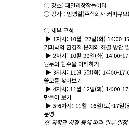
○ 장소: 패밀리창작놀이터
○ 강사 : 임병걸(주식회사 커피큐브
○ 세부 구성
▶ 1차시: 10월 22일(화) 14:0
커피박의 환경적 문제와 해결 방안 
▶ 2차시: 10월 29일(화) 14:0
원두의 함수율 이해하기
▶ 3차시: 11월 5일(화) 14:00
쓸모를 찾아보기
▶ 4차시: 11월 12일(화) 14:
만들어 보기
▶ 5-6차시: 11월 16일(토)-17일
운영
※ 과학관 사정 등에 따라 일부 일정