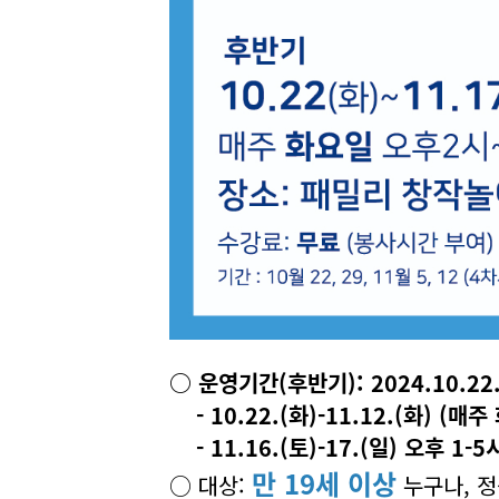
○ 운영기간(후반기): 2024.10.22.(
- 10.22.(화)-11.12.(화) (매
- 11.16.(토)-17.(일) 오후 1-
만 19세 이상
○ 대상:
누구나, 정