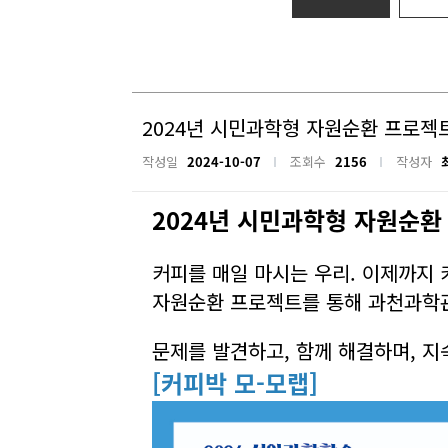
2024년 시민과학형 자원순환 프로젝트(후
작성일
2024-10-07
조회수
2156
작성자
2024년 시민과학형 자원순환
커피를 매일 마시는 우리. 이제까지
자원순환 프로젝트를 통해 과천과학관
문제를 발견하고, 함께 해결하며, 
[커피박 모-모랩]